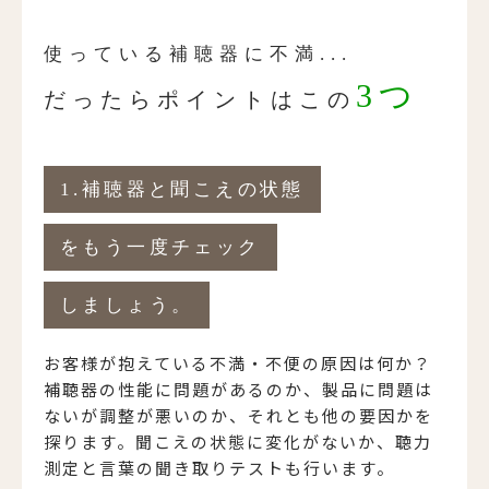
使っている補聴器に不満...
3つ
だったらポイントはこの
1.補聴器と聞こえの状態
をもう一度チェック
しましょう。
お客様が抱えている不満・不便の原因は何か？
補聴器の性能に問題があるのか、製品に問題は
ないが調整が悪いのか、それとも他の要因かを
探ります。聞こえの状態に変化がないか、聴力
測定と言葉の聞き取りテストも行います。