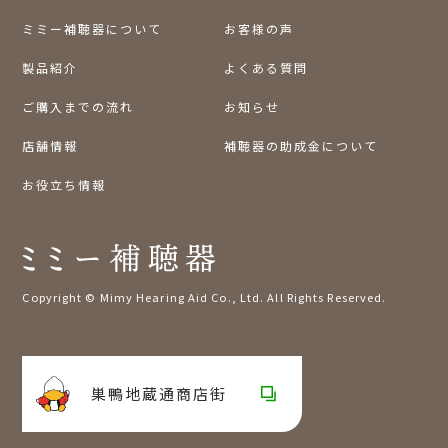
ミミー補聴器について
お客様の声
製品紹介
よくある質問
ご購入までの流れ
お知らせ
店舗情報
補聴器の助成金について
お役立ち情報
Copyright © Mimy Hearing Aid Co., Ltd. All Rights Reserved.
巣鴨地蔵通商店街