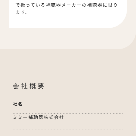
で扱っている補聴器メーカーの補聴器に限り
ます。
会社概要
社名
ミミー補聴器株式会社