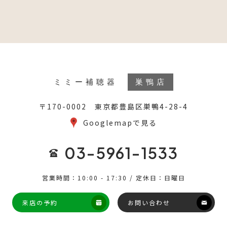
ミミー補聴器
巣鴨店
〒170-0002 東京都豊島区巣鴨4-28-4
Googlemapで見る
03-5961-1533
営業時間：10:00 - 17:30 / 定休日：日曜日
来店の予約
お問い合わせ