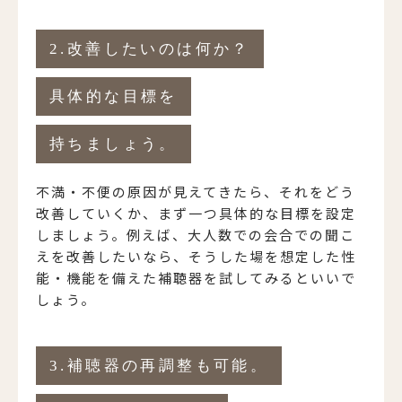
2.改善したいのは何か？
具体的な目標を
持ちましょう。
不満・不便の原因が見えてきたら、それをどう
改善していくか、まず一つ具体的な目標を設定
しましょう。例えば、大人数での会合での聞こ
えを改善したいなら、そうした場を想定した性
能・機能を備えた補聴器を試してみるといいで
しょう。
3.補聴器の再調整も可能。