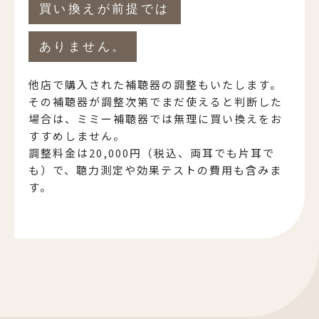
買い換えが前提では
ありません。
他店で購入された補聴器の調整もいたします。
その補聴器が調整次第でまだ使えると判断した
場合は、ミミー補聴器では無理に買い換えをお
すすめしません。
調整料金は20,000円（税込、両耳でも片耳で
も）で、聴力測定や効果テストの費用も含みま
す。