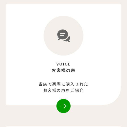
VOICE
お客様の声
当店で実際に購入された
お客様の声をご紹介