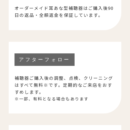
オーダーメイド耳あな型補聴器はご購入後90
日の返品・全額返金を保証しています。
アフターフォロー
補聴器ご購入後の調整、点検、クリーニング
はすべて無料※です。定期的なご来店をおす
すめします。
※一部、有料となる場合もあります