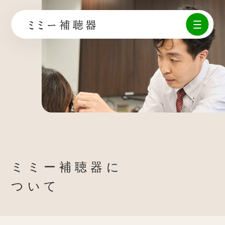
ミミー補聴器に
ついて