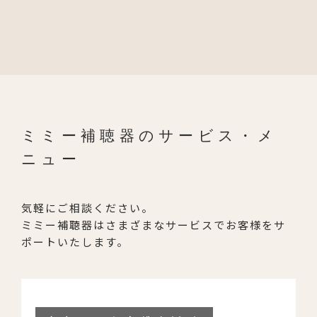
ミミー補聴器のサービス・メ
ニュー
気軽にご相談ください。
ミミー補聴器はさまざまなサービスでお客様をサ
ポートいたします。