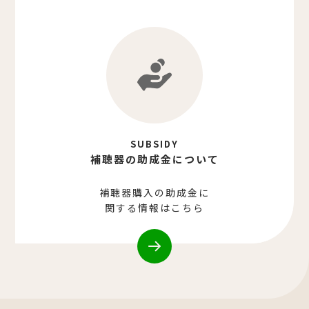
SUBSIDY
補聴器の助成金について
補聴器購入の助成金に
関する情報はこちら