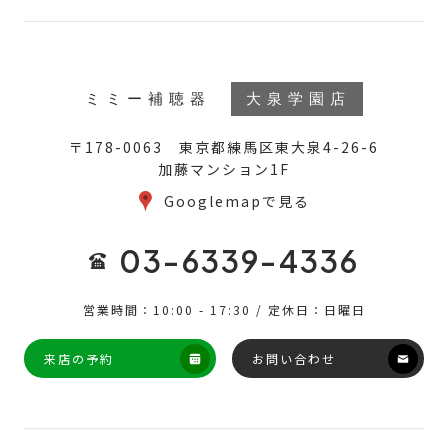
ミミー補聴器
大泉学園店
〒178-0063 東京都練馬区東大泉4-26-6
加藤マンション1F
Googlemapで見る
03-6339-4336
営業時間：10:00 - 17:30 / 定休日：日曜日
来店の予約
お問い合わせ