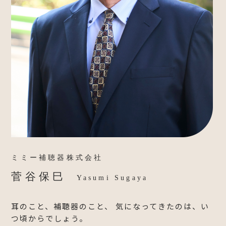
ミミー補聴器株式会社
菅谷保巳
Yasumi Sugaya
耳のこと、補聴器のこと、 気になってきたのは、い
つ頃からでしょう。