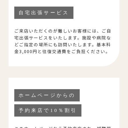
自宅出張サービス
ご来店いただくのが難しいお客様には、ご自
宅出張サービスをいたします。施設や病院な
どご指定の場所にも訪問いたします。基本料
金3,000円と往復交通費をご負担ください。
ホームページからの
予約来店で10％割引