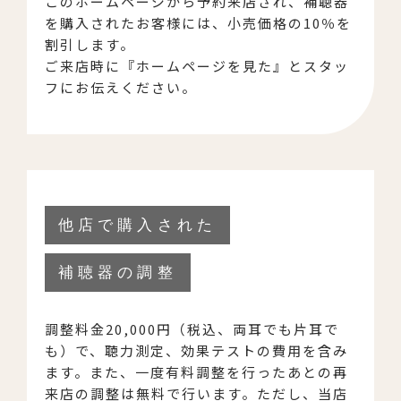
このホームページから予約来店され、補聴器
を購入されたお客様には、小売価格の10％を
割引します。
ご来店時に『ホームページを見た』とスタッ
フにお伝えください。
他店で購入された
補聴器の調整
調整料金20,000円（税込、両耳でも片耳で
も）で、聴力測定、効果テストの費用を含み
ます。また、一度有料調整を行ったあとの再
来店の調整は無料で行います。ただし、当店