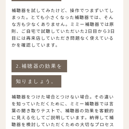
補聴器を試してみたけど、操作でつまずいてし
まった。とても小さくなった補聴器では、そん
な方も少なくありません。ミミー補聴器では原
則、ご自宅で試聴していただいた2日目から3日
目には再来店していただき問題なく使えている
かを確認しています。
2.補聴器の効果を
知りましょう。
補聴器をつけた場合とつけない場合。その違い
を知っていただくために、ミミー補聴器では言
葉の聞き取りテストで、補聴器の効果を客観的
に見える化してご説明しています。納得して補
聴器を検討していただくための大切なプロセス