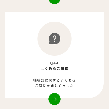
Q&A
よくあるご質問
補聴器に関するよくある
ご質問をまとめました