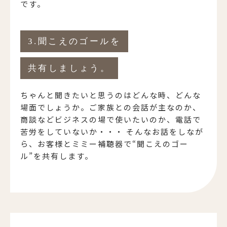
です。
3.聞こえのゴールを
共有しましょう。
ちゃんと聞きたいと思うのはどんな時、どんな
場面でしょうか。ご家族との会話が主なのか、
商談などビジネスの場で使いたいのか、電話で
苦労をしていないか・・・ そんなお話をしなが
ら、お客様とミミー補聴器で“聞こえのゴー
ル”を共有します。