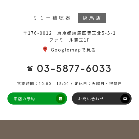
ミミー補聴器
練馬店
〒176-0012 東京都練馬区豊玉北5-5-1
ファミール豊玉1F
Googlemapで見る
03-5877-6033
営業時間：10:00 - 18:00 / 定休日：火曜日・祝祭日
来店の予約
お問い合わせ