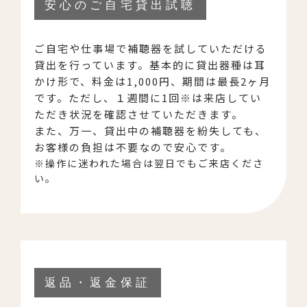
安心のご自宅貸出試聴
ご自宅や仕事場で補聴器を試していただける
貸出を行っています。基本的に貸出器種は耳
かけ形で、料金は1,000円、期間は最長2ヶ月
です。ただし、１週間に1回※は来店してい
ただき状況を確認させていただきます。
また、万一、貸出中の補聴器を紛失しても、
お客様の負担は不要なので安心です。
※操作に迷われた場合は翌日でもご来店くださ
い。
返品・返金保証