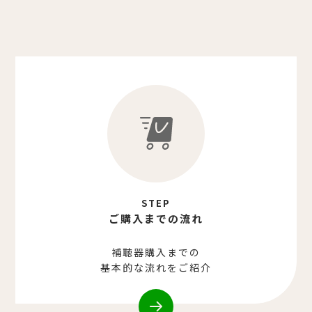
STEP
ご購入までの流れ
補聴器購入までの
基本的な流れをご紹介