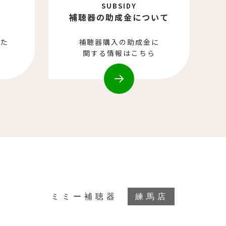
SUBSIDY
補聴器の助成金について
れた
補聴器購入の助成金に
介
関する情報はこちら
ミミー補聴器
練馬店