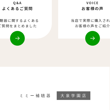
Q&A
VOICE
よくあるご質問
お客様の声
聴器に関するよくある
当店で実際に購入さ
ご質問をまとめました
お客様の声をご紹
ミミー補聴器
大泉学園店