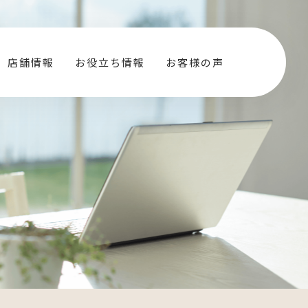
店舗情報
お役立ち情報
お客様の声