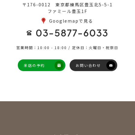
〒176-0012 東京都練馬区豊玉北5-5-1
ファミール豊玉1F
Googlemapで見る
03-5877-6033
営業時間：10:00 - 18:00 / 定休日：火曜日・祝祭日
来店の予約
お問い合わせ