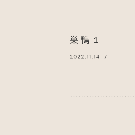
巣鴨１
2022.11.14