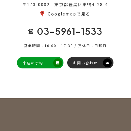
〒170-0002 東京都豊島区巣鴨4-28-4
Googlemapで見る
03-5961-1533
営業時間：10:00 - 17:30 / 定休日：日曜日
来店の予約
お問い合わせ