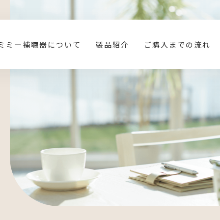
ミミー補聴器について
製品紹介
ご購入までの流れ