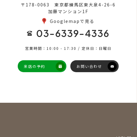
〒178-0063 東京都練馬区東大泉4-26-6
加藤マンション1F
Googlemapで見る
03-6339-4336
営業時間：10:00 - 17:30 / 定休日：日曜日
来店の予約
お問い合わせ