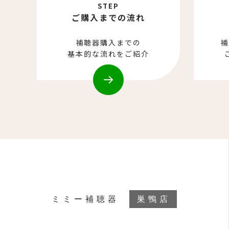
STEP
ご購入までの流れ
補聴器購入までの
補
基本的な流れをご紹介
ミミー補聴器
巣鴨店