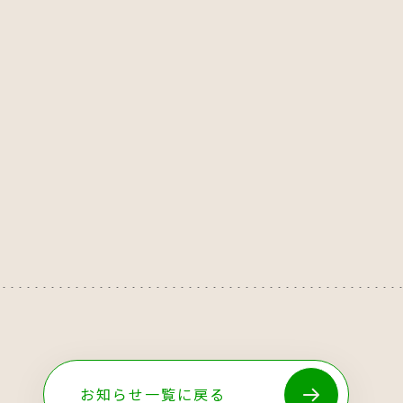
お知らせ一覧に戻る