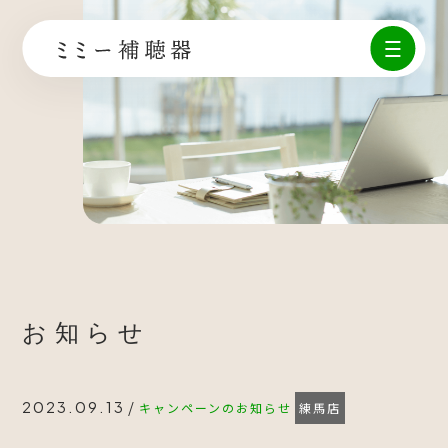
お知らせ
/
2023.09.13
キャンペーンのお知らせ
練馬店