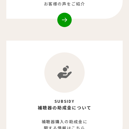
お客様の声をご紹介
SUBSIDY
補聴器の助成金について
補聴器購入の助成金に
関する情報はこちら