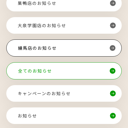
巣鴨店のお知らせ
大泉学園店のお知らせ
練馬店のお知らせ
全てのお知らせ
キャンペーンのお知らせ
お知らせ