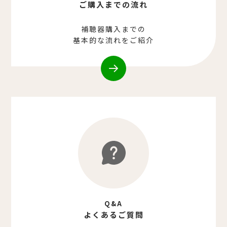
ご購入までの流れ
補聴器購入までの
基本的な流れをご紹介
Q&A
よくあるご質問