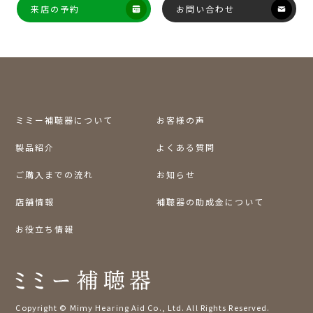
来店の予約
お問い合わせ
ミミー補聴器について
お客様の声
製品紹介
よくある質問
ご購入までの流れ
お知らせ
店舗情報
補聴器の助成金について
お役立ち情報
Copyright © Mimy Hearing Aid Co., Ltd. All Rights Reserved.