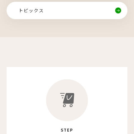
トピックス
STEP