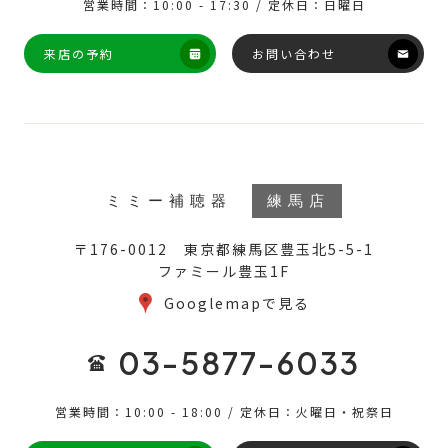
営業時間：10:00 - 17:30 / 定休日：日曜日
来店の予約
お問い合わせ
ミミー補聴器
練馬店
〒176-0012 東京都練馬区豊玉北5-5-1
ファミール豊玉1F
Googlemapで見る
03-5877-6033
営業時間：10:00 - 18:00 / 定休日：火曜日・祝祭日