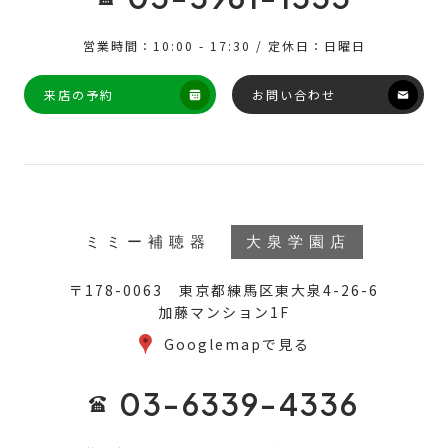
営業時間：10:00 - 17:30 / 定休日：日曜日
来店の予約
お問い合わせ
ミミー補聴器
大泉学園店
〒178-0063 東京都練馬区東大泉4-26-6
加藤マンション1F
Googlemapで見る
03-6339-4336