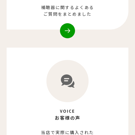
補聴器に関するよくある
ご質問をまとめました
VOICE
お客様の声
当店で実際に購入された