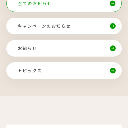
全てのお知らせ
キャンペーンのお知らせ
お知らせ
トピックス