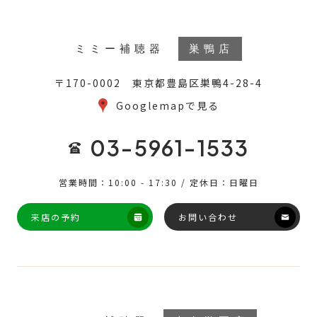
ミミー補聴器
巣鴨店
〒170-0002 東京都豊島区巣鴨4-28-4
Googlemapで見る
03-5961-1533
営業時間：10:00 - 17:30 / 定休日：日曜日
来店の予約
お問い合わせ