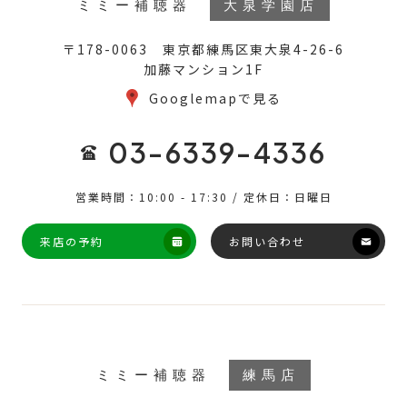
ミミー補聴器
大泉学園店
〒178-0063 東京都練馬区東大泉4-26-6
加藤マンション1F
Googlemapで見る
03-6339-4336
営業時間：10:00 - 17:30 / 定休日：日曜日
来店の予約
お問い合わせ
ミミー補聴器
練馬店