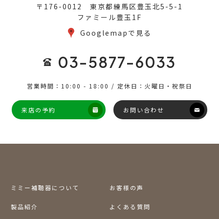
〒176-0012 東京都練馬区豊玉北5-5-1
ファミール豊玉1F
Googlemapで見る
03-5877-6033
営業時間：10:00 - 18:00 / 定休日：火曜日・祝祭日
来店の予約
お問い合わせ
ミミー補聴器について
お客様の声
製品紹介
よくある質問