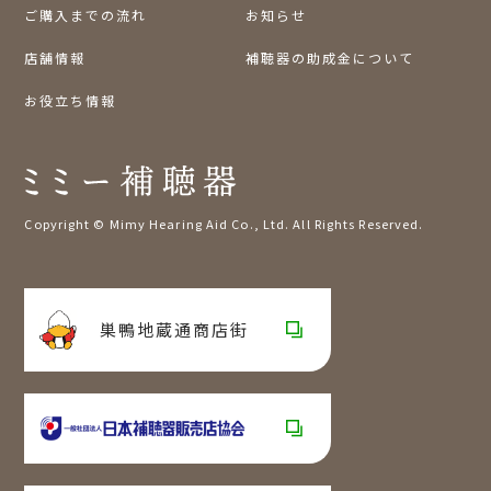
ご購入までの流れ
お知らせ
店舗情報
補聴器の助成金について
お役立ち情報
Copyright © Mimy Hearing Aid Co., Ltd. All Rights Reserved.
巣鴨地蔵通商店街