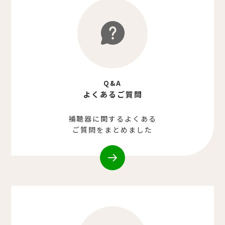
Q&A
よくあるご質問
補聴器に関するよくある
ご質問をまとめました