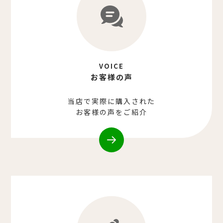
VOICE
お客様の声
当店で実際に購入された
お客様の声をご紹介