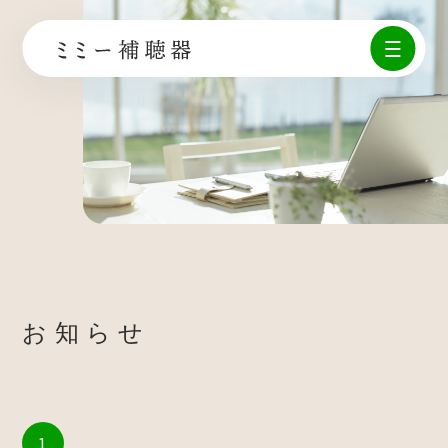
お知らせ
1