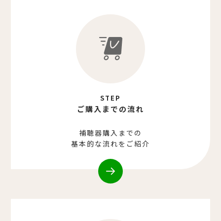
STEP
ご購入までの流れ
補聴器購入までの
基本的な流れをご紹介