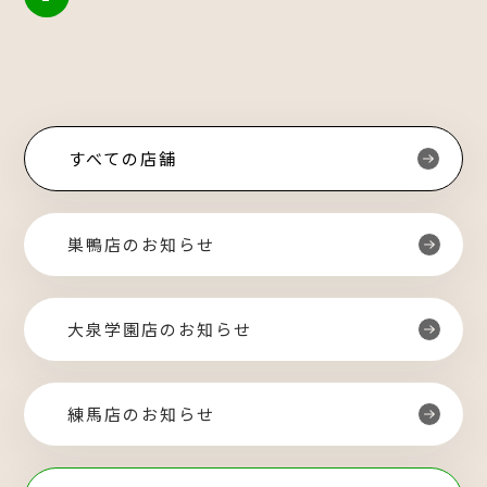
すべての店舗
巣鴨店のお知らせ
大泉学園店のお知らせ
練馬店のお知らせ