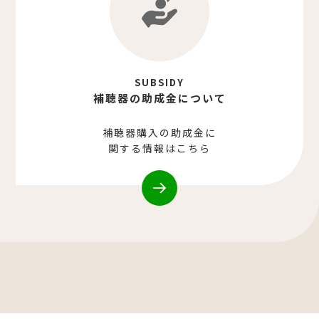
SUBSIDY
補聴器の助成金について
補聴器購入の助成金に
関する情報はこちら